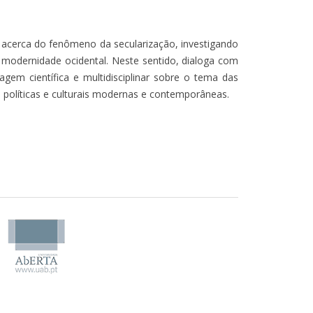
 acerca do fenômeno da secularização, investigando
 modernidade ocidental. Neste sentido, dialoga com
gem científica e multidisciplinar sobre o tema das
 políticas e culturais modernas e contemporâneas.