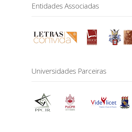
Entidades Associadas
Universidades Parceiras