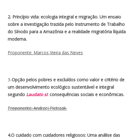
2. Princípio vida: ecologia integral e migração. Um ensaio
sobre a investigação trazida pelo Instrumento de Trabalho
do Sínodo para a Amazônia e a realidade migratória líquida
moderna.
Proponente: Marcos Vieira das Neves
3-
Opção pelos pobres e excluídos como valor e critério de
um desenvolvimento ecológico sustentável e integral
segundo
Laudato si
: consequências sociais e econômicas.
P
roponente:
Andrzej
Pietrzak
4.O cuidado com cuidadores religiosos: Uma análise das