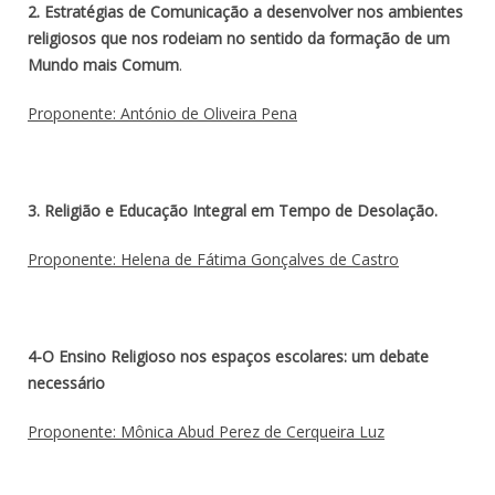
2. Estratégias de Comunicação a desenvolver nos ambientes
religiosos que nos rodeiam no sentido da formação de um
Mundo mais Comum
.
Proponente: António de Oliveira Pena
3. Religião e Educação Integral em Tempo de Desolação.
Proponente:
Helena de Fátima Gonçalves de Castro
4-O Ensino Religioso nos espaços escolares: um debate
necessário
Proponente: Mônica Abud Perez de Cerqueira Luz