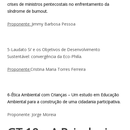
crises de ministros pentecostais no enfrentamento da
síndrome de burnout.
Proponente:
Jimmy Barbosa Pessoa
5-Laudato Si’ e os Objetivos de Desenvolvimento
Sustentável: convergência da Eco-Philía.
Proponente:
Cristina Maria Torres Ferreira
6-Ética Ambiental com Crianças – Um estudo em Educação
Ambiental para a construção de uma cidadania participativa.
Proponente: Jorge Moreia