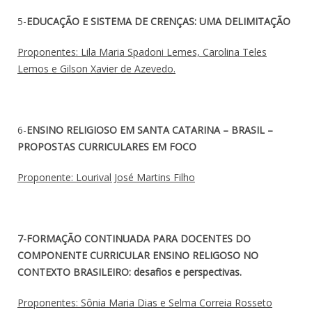
5-
EDUCAÇÃO E SISTEMA DE CRENÇAS: UMA DELIMITAÇÃO
Proponentes: Lila Maria Spadoni Lemes, Carolina Teles
Lemos e Gilson Xavier de Azevedo.
6-
ENSINO RELIGIOSO EM SANTA CATARINA – BRASIL –
PROPOSTAS CURRICULARES EM FOCO
Proponente: Lourival José Martins Filho
7-FORMAÇÃO CONTINUADA PARA DOCENTES DO
COMPONENTE CURRICULAR ENSINO RELIGOSO NO
CONTEXTO BRASILEIRO: desafios e perspectivas.
Proponentes: Sônia Maria Dias e Selma Correia Rosseto