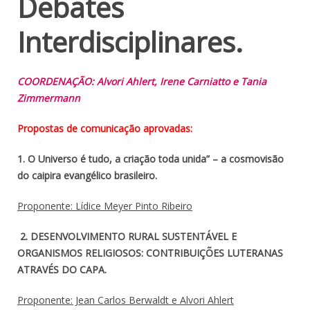
Debates
Interdisciplinares.
COORDENAÇÃO: Alvori Ahlert, Irene Carniatto e Tania
Zimmermann
Propostas de comunicação aprovadas:
1. O Universo é tudo, a criação toda unida” – a cosmovisão
do caipira evangélico brasileiro.
Proponente: Lídice Meyer Pinto Ribeiro
2. DESENVOLVIMENTO RURAL SUSTENTÁVEL E
ORGANISMOS RELIGIOSOS: CONTRIBUIÇÕES LUTERANAS
ATRAVÉS DO CAPA.
Proponente: Jean Carlos Berwaldt e Alvori Ahlert