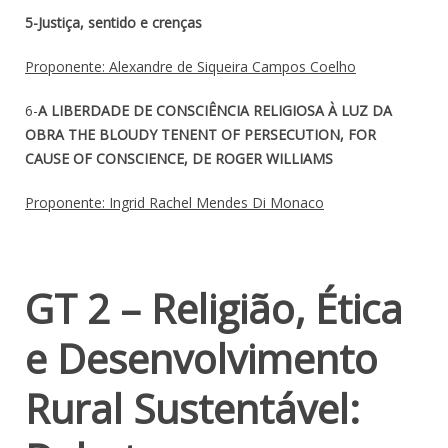
5-Justiça, sentido e crenças
Proponente: Alexandre de Siqueira Campos Coelho
6-
A LIBERDADE DE CONSCIÊNCIA RELIGIOSA À LUZ DA
OBRA THE BLOUDY TENENT OF PERSECUTION, FOR
CAUSE OF CONSCIENCE, DE ROGER WILLIAMS
Proponente: Ingrid Rachel Mendes Di Monaco
GT 2 – Religião, Ética
e Desenvolvimento
Rural Sustentável: