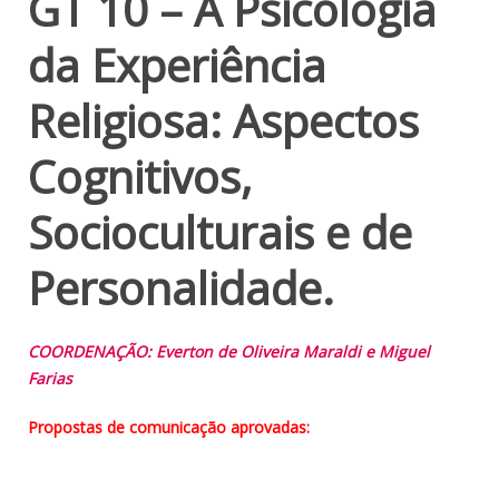
GT 10 – A Psicologia
da Experiência
Religiosa: Aspectos
Cognitivos,
Socioculturais e de
Personalidade.
COORDENAÇÃO: Everton de Oliveira Maraldi e Miguel
Farias
Propostas de comunicação aprovadas: