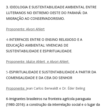
3. IDEOLOGIA E SUSTENTABILIDADE AMBIENTAL ENTRE
LUTERANOS NO EXTREMO OESTE DO PARANÁ: DA
MIGRAÇÃO AO CONSERVADORISMO.
Proponente: Alvori Ahlert
4-
INTERFACES ENTRE O ENSINO RELIGIOSO E A
EDUCAÇÃO AMBIENTAL: VIVENCIAS DE
SUSTENTABILIDADE E ESPIRITUALIDADE
.
Proponente: Idulce Ahlert e Alvori Ahlert
5-
ESPIRITUALIDADE E SUSTENTABILIDADE A PARTIR DA
COMENSALIDADE E DA CEIA DO SENHOR
Proponente:
Jean Carlos Berwaldt e Dr. Éder Beling
6-Imigrantes brasileiros na fronteira agrícola paraguaia
(1980-2016): a construção da interrelação social e o lugar da