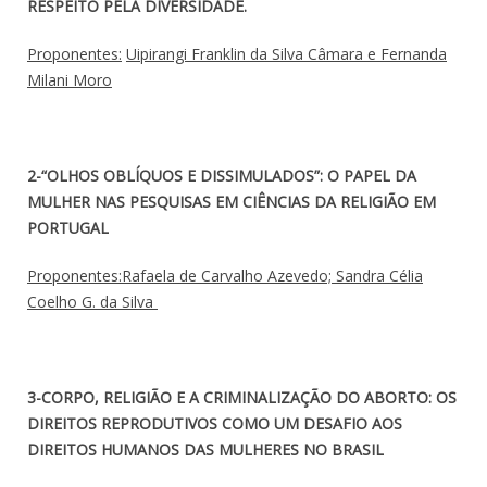
RESPEITO PELA DIVERSIDADE.
Proponentes:
Uipirangi Franklin da Silva Câmara e
Fernanda
Milani Moro
2-“OLHOS OBLÍQUOS E DISSIMULADOS”: O PAPEL DA
MULHER NAS PESQUISAS EM CIÊNCIAS DA RELIGIÃO EM
PORTUGAL
Proponentes:Rafaela de Carvalho Azevedo; Sandra Célia
Coelho G. da Silva
3-CORPO, RELIGIÃO E A CRIMINALIZAÇÃO DO ABORTO: OS
DIREITOS REPRODUTIVOS COMO UM DESAFIO AOS
DIREITOS HUMANOS DAS MULHERES NO BRASIL