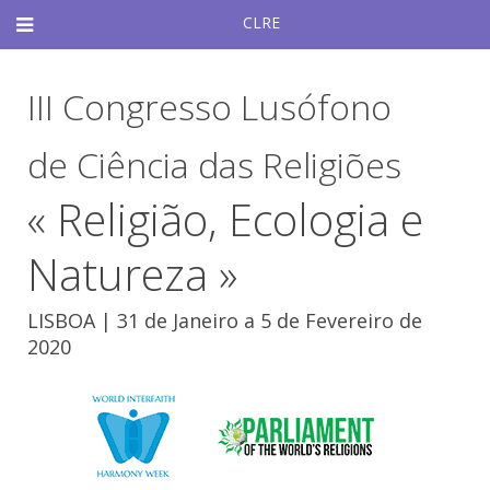
CLRE
III Congresso Lusófono
de Ciência das Religiões
« Religião, Ecologia e
Natureza »
LISBOA | 31 de Janeiro a 5 de Fevereiro de
2020