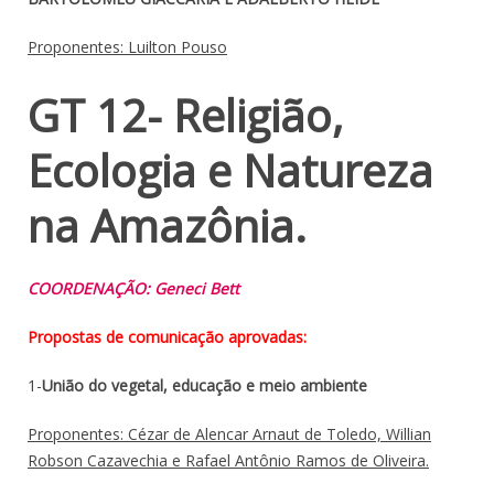
Proponentes: Luilton Pouso
GT 12- Religião,
Ecologia e Natureza
na Amazônia.
COORDENAÇÃO: Geneci Bett
Propostas de comunicação aprovadas:
1-
União do vegetal, educação e meio ambiente
Proponentes: Cézar de Alencar Arnaut de Toledo, Willian
Robson Cazavechia e Rafael Antônio Ramos de Oliveira.