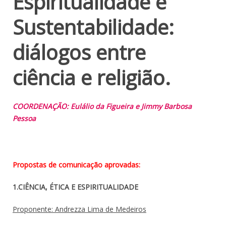
Espiritualidade e
Sustentabilidade:
diálogos entre
ciência e religião.
COORDENAÇÃO: Eulálio da Figueira e Jimmy Barbosa
Pessoa
Propostas de comunicação aprovadas:
1.CIÊNCIA, ÉTICA E ESPIRITUALIDADE
Proponente: Andrezza Lima de Medeiros