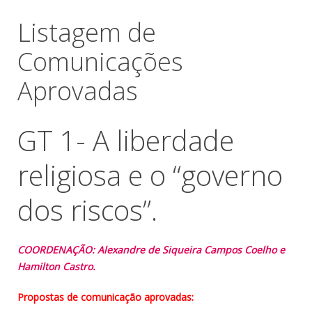
Listagem de
Comunicações
Aprovadas
GT 1- A liberdade
religiosa e o “governo
dos riscos”.
COORDENAÇÃO: Alexandre de Siqueira Campos Coelho e
Hamilton Castro.
Propostas de comunicação aprovadas: