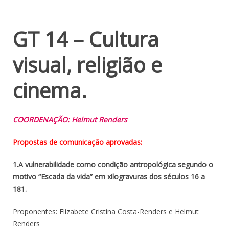
GT 14 – Cultura
visual, religião e
cinema.
COORDENAÇÃO: Helmut Renders
Propostas de comunicação aprovadas:
1.A vulnerabilidade como condição antropológica segundo o
motivo “Escada da vida” em xilogravuras dos séculos 16 a
181.
Proponentes: Elizabete Cristina Costa-Renders e Helmut
Renders