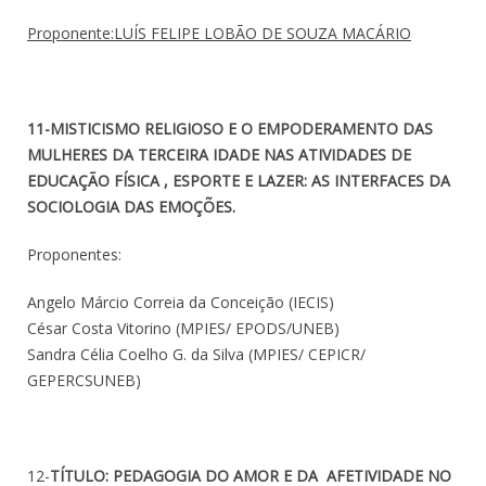
Proponente:LUÍS FELIPE LOBÃO DE SOUZA MACÁRIO
11-MISTICISMO RELIGIOSO E O EMPODERAMENTO DAS
MULHERES DA TERCEIRA IDADE NAS ATIVIDADES DE
EDUCAÇÃO FÍSICA , ESPORTE E LAZER: AS INTERFACES DA
SOCIOLOGIA DAS EMOÇÕES.
Proponentes:
Angelo Márcio Correia da Conceição (IECIS)
César Costa Vitorino (MPIES/ EPODS/UNEB)
Sandra Célia Coelho G. da Silva (MPIES/ CEPICR/
GEPERCSUNEB)
12-
TÍTULO: PEDAGOGIA DO AMOR E DA AFETIVIDADE NO