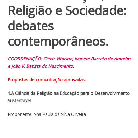
Religião e Sociedade:
debates
contemporâneos.
COORDENAÇÃO: César Vitorino, Ivonete Barreto de Amorim
e João V. Batista do Nascimento.
Propostas de comunicação aprovadas:
1.A Ciência da Religião na Educação para o Desenvolvimento
Sustentável
Proponente: Ana Paula da Silva Oliveira