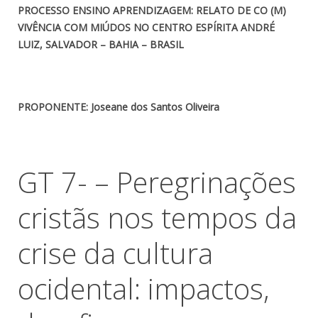
PROCESSO ENSINO APRENDIZAGEM: RELATO DE CO (M)
VIVÊNCIA COM MIÚDOS NO CENTRO ESPÍRITA ANDRÉ
LUIZ, SALVADOR – BAHIA – BRASIL
PROPONENTE:
Joseane dos Santos Oliveira
GT 7- – Peregrinações
cristãs nos tempos da
crise da cultura
ocidental: impactos,