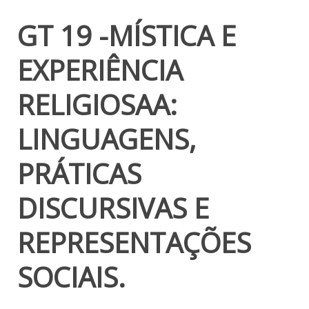
GT 19 -MÍSTICA E
EXPERIÊNCIA
RELIGIOSAA:
LINGUAGENS,
PRÁTICAS
DISCURSIVAS E
REPRESENTAÇÕES
SOCIAIS.