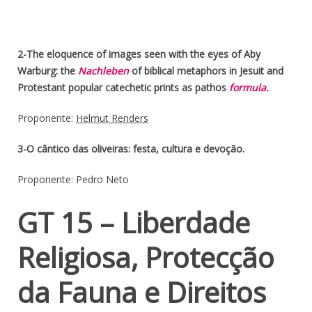
2-The eloquence of images seen with the eyes of Aby
Warburg: the
Nachleben
of biblical metaphors in Jesuit and
Protestant popular catechetic prints as pathos
formula.
Proponente:
Helmut Renders
3-O cântico das oliveiras: festa, cultura e devoção.
Proponente: Pedro Neto
GT 15 – Liberdade
Religiosa, Protecção
da Fauna e Direitos