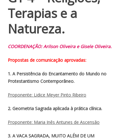
Terapias e a
Natureza.
COORDENAÇÃO: Arilson Oliveira e Gisele Oliveira.
Propostas de comunicação aprovadas:
1. A Persistência do Encantamento do Mundo no
Protestantismo Contemporâneo.
Proponente: Lidice Meyer Pinto Ribeiro
2. Geometria Sagrada aplicada à prática clínica.
Proponente: Maria Inês Antunes de Ascensão
3. A VACA SAGRADA, MUITO ALÉM DE UM