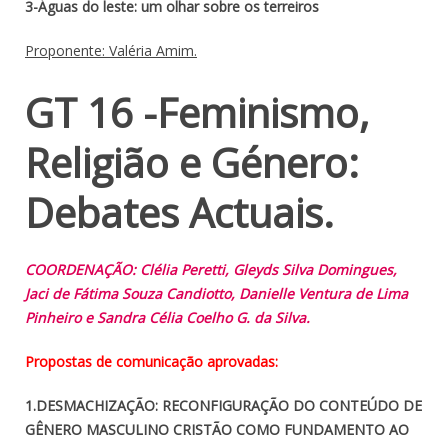
3-Águas do leste: um olhar sobre os terreiros
Proponente: Valéria Amim.
GT 16 -Feminismo,
Religião e Género:
Debates Actuais.
COORDENAÇÃO: Clélia Peretti, Gleyds Silva Domingues,
Jaci de Fátima Souza Candiotto, Danielle Ventura de Lima
Pinheiro e Sandra Célia Coelho G. da Silva.
Propostas de comunicação aprovadas:
1.DESMACHIZAÇÃO: RECONFIGURAÇÃO DO CONTEÚDO DE
GÊNERO MASCULINO CRISTÃO COMO FUNDAMENTO AO