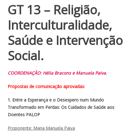
GT 13 – Religião,
Interculturalidade,
Saúde e Intervenção
Social.
COORDENAÇÃO: Hélia Bracons e Manuela Paiva.
Propostas de comunicação aprovadas:
1. Entre a Esperança e o Desespero num Mundo
Transformado em Perdas:
Os Cuidados de Saúde aos
Doentes PALOP
Proponente: Maria Manuela Paiva