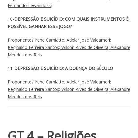
Fernando Lewandoski;
10-
DEPRESSÃO E SUICÍDIO: COM QUAIS INSTRUMENTOS É
POSSÍVEL GANHAR ESSE JOGO?
Proponentes:Irene Carniatto; Adelar José Valdameri;
Reginaldo Ferreira Santos; Wilson Alves de Oliveira; Alexandre
Mendes dos Reis
11-
DEPRESSÃO E SUICÍDIO: A DOENÇA DO SÉCULO
Proponentes:Irene Carniatto; Adelar José Valdameri;
Reginaldo Ferreira Santos; Wilson Alves de Oliveira; Alexandre
Mendes dos Reis
GT 4 – Religiões,