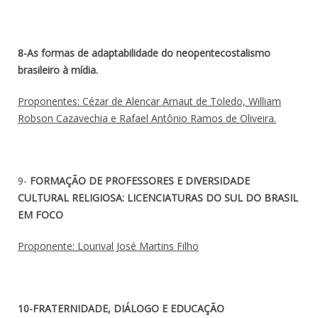
8-As formas de adaptabilidade do neopentecostalismo
brasileiro à mídia.
Proponentes: Cézar de Alencar Arnaut de Toledo, William
Robson Cazavechia e Rafael Antônio Ramos de Oliveira.
9-
FORMAÇÃO DE PROFESSORES E DIVERSIDADE
CULTURAL RELIGIOSA:
LICENCIATURAS DO SUL DO BRASIL
EM FOCO
Proponente: Lourival José Martins Filho
10-FRATERNIDADE, DIÁLOGO E EDUCAÇÃO