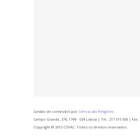
Gestão de conteúdos por
Ciência das Religiões
Campo Grande, 376, 1749 - 024 Lisboa | Tel.: 217 515 500 | Fax: 
Copyright © 2015 COFAC. Todos os direitos reservados.