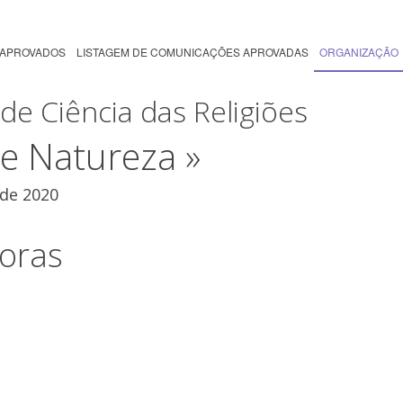
 APROVADOS
LISTAGEM DE COMUNICAÇÕES APROVADAS
ORGANIZAÇÃO
de Ciência das Religiões
a e Natureza »
 de 2020
oras