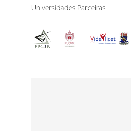
Universidades Parceiras