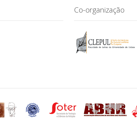
Co-organização